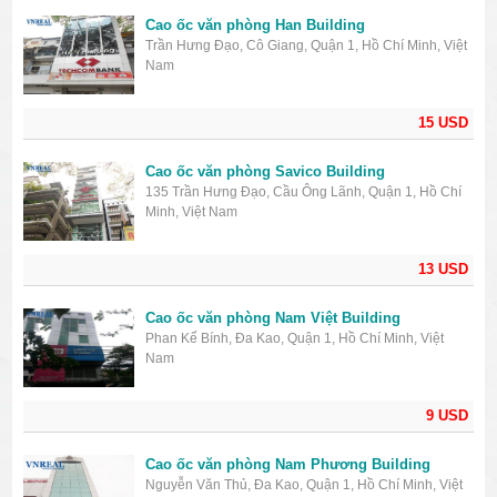
Cao ốc văn phòng Han Building
Trần Hưng Đạo, Cô Giang, Quận 1, Hồ Chí Minh, Việt
Nam
15 USD
Cao ốc văn phòng Savico Building
135 Trần Hưng Đạo, Cầu Ông Lãnh, Quận 1, Hồ Chí
Minh, Việt Nam
13 USD
Cao ốc văn phòng Nam Việt Building
Phan Kế Bính, Đa Kao, Quận 1, Hồ Chí Minh, Việt
Nam
9 USD
Cao ốc văn phòng Nam Phương Building
Nguyễn Văn Thủ, Đa Kao, Quận 1, Hồ Chí Minh, Việt