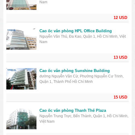
Nam
12 USD
Cao ốc văn phòng HPL Office Building
Nguyễn Văn Thủ, Đa Kao, Quận 1, Hồ Chí Minh, Việt
Nam
13 USD
Cao ốc văn phòng Sunshine Building
đường Nguyễn Văn Cừ, Phường Nguyễn Cư Trinh,
Quận 1, Thành Phố Hồ Chí Minh
15 USD
Cao ốc văn phòng Thanh Thế Plaza
Nguyễn Trung Trực, Bến Thành, Quận 1, Hồ Chí Minh,
Việt Nam