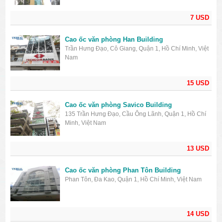
7 USD
Cao ốc văn phòng Han Building
Trần Hưng Đạo, Cô Giang, Quận 1, Hồ Chí Minh, Việt
Nam
15 USD
Cao ốc văn phòng Savico Building
135 Trần Hưng Đạo, Cầu Ông Lãnh, Quận 1, Hồ Chí
Minh, Việt Nam
13 USD
Cao ốc văn phòng Phan Tôn Building
Phan Tôn, Đa Kao, Quận 1, Hồ Chí Minh, Việt Nam
14 USD