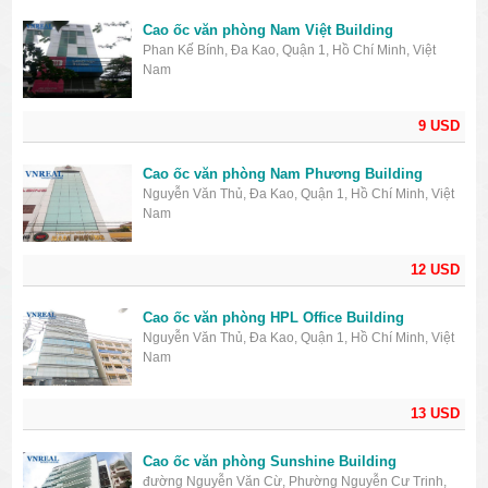
Cao ốc văn phòng Nam Việt Building
Phan Kế Bính, Đa Kao, Quận 1, Hồ Chí Minh, Việt
Nam
9 USD
Cao ốc văn phòng Nam Phương Building
Nguyễn Văn Thủ, Đa Kao, Quận 1, Hồ Chí Minh, Việt
Nam
12 USD
Cao ốc văn phòng HPL Office Building
Nguyễn Văn Thủ, Đa Kao, Quận 1, Hồ Chí Minh, Việt
Nam
13 USD
Cao ốc văn phòng Sunshine Building
đường Nguyễn Văn Cừ, Phường Nguyễn Cư Trinh,