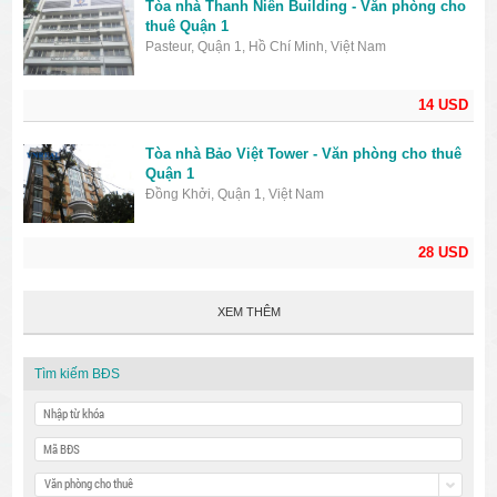
Tòa nhà Thanh Niên Building - Văn phòng cho
thuê Quận 1
Pasteur, Quận 1, Hồ Chí Minh, Việt Nam
14 USD
Tòa nhà Bảo Việt Tower - Văn phòng cho thuê
Quận 1
Đồng Khởi, Quận 1, Việt Nam
28 USD
XEM THÊM
Tìm kiếm BĐS
Văn phòng cho thuê