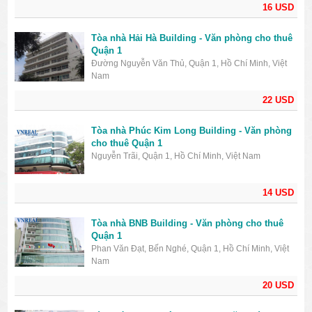
16 USD
Tòa nhà Hải Hà Building - Văn phòng cho thuê
Quận 1
Đường Nguyễn Văn Thủ, Quận 1, Hồ Chí Minh, Việt
Nam
22 USD
Tòa nhà Phúc Kim Long Building - Văn phòng
cho thuê Quận 1
Nguyễn Trãi, Quận 1, Hồ Chí Minh, Việt Nam
14 USD
Tòa nhà BNB Building - Văn phòng cho thuê
Quận 1
Phan Văn Đạt, Bến Nghé, Quận 1, Hồ Chí Minh, Việt
Nam
20 USD