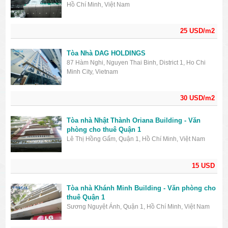
Hồ Chí Minh, Việt Nam
25 USD/m2
Tòa Nhà DAG HOLDINGS
87 Hàm Nghi, Nguyen Thai Binh, District 1, Ho Chi
Minh City, Vietnam
30 USD/m2
Tòa nhà Nhật Thành Oriana Building - Văn
phòng cho thuê Quận 1
Lê Thị Hồng Gấm, Quận 1, Hồ Chí Minh, Việt Nam
15 USD
Tòa nhà Khánh Minh Building - Văn phòng cho
thuê Quận 1
Sương Nguyệt Ánh, Quận 1, Hồ Chí Minh, Việt Nam