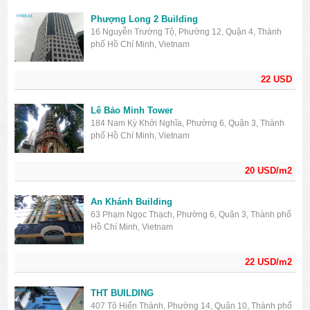
Phượng Long 2 Building
16 Nguyễn Trường Tộ, Phường 12, Quận 4, Thành
phố Hồ Chí Minh, Vietnam
22 USD
Lê Bảo Minh Tower
184 Nam Kỳ Khởi Nghĩa, Phường 6, Quận 3, Thành
phố Hồ Chí Minh, Vietnam
20 USD/m2
An Khánh Building
63 Phạm Ngọc Thạch, Phường 6, Quận 3, Thành phố
Hồ Chí Minh, Vietnam
22 USD/m2
THT BUILDING
407 Tô Hiến Thành, Phường 14, Quận 10, Thành phố