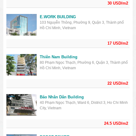
30 USD/m2
E.WORK BUILDING
103 Nguyễn Thông, Phường 9, Quận 3, Thành phố
Hồ Chí Minh, Vietnam
17 USD/m2
Thiên Nam Building
80 Phạm Ngọc Thạch, Phường 6, Quận 3, Thành phố
Hồ Chí Minh, Vietnam
22 USD/m2
Báo Nhân Dân Building
40 Phạm Ngọc Thạch, Ward 6, District 3, Ho Chi Minh
City, Vietnam
24.5 USD/m2