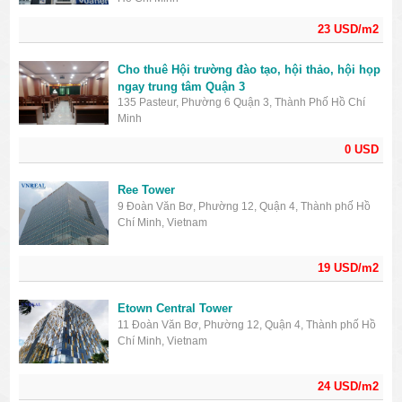
23 USD/m2
Cho thuê Hội trường đào tạo, hội thảo, hội họp
ngay trung tâm Quận 3
135 Pasteur, Phường 6 Quận 3, Thành Phố Hồ Chí
Minh
0 USD
Ree Tower
9 Đoàn Văn Bơ, Phường 12, Quận 4, Thành phố Hồ
Chí Minh, Vietnam
19 USD/m2
Etown Central Tower
11 Đoàn Văn Bơ, Phường 12, Quận 4, Thành phố Hồ
Chí Minh, Vietnam
24 USD/m2