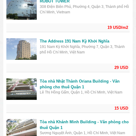
ROBOT TOWER
308 Điện Biên Phủ, Phường 4, Quận 3, Thành phố Hồ
Chí Minh, Vietnam
19 USD/m2
The Address 191 Nam Kỳ Khởi Nghĩa
191 Nam Kỳ Khởi Nghĩa, Phường 7, Quận 3, Thành
phố Hồ Chí Minh, Việt Nam
29 USD
Tòa nhà Nhật Thành Oriana Building - Văn
phòng cho thuê Quận 1
Lê Thị Hồng Gấm, Quận 1, Hồ Chí Minh, Việt Nam
15 USD
Tòa nhà Khánh Minh Building - Văn phòng cho
thuê Quận 1
Sương Nguyệt Ánh, Quận 1, Hồ Chí Minh, Việt Nam