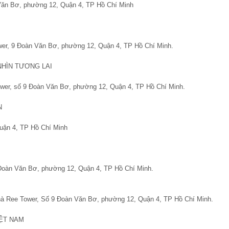
 Văn Bơ, phường 12, Quận 4, TP Hồ Chí Minh
ower, 9 Đoàn Văn Bơ, phường 12, Quận 4, TP Hồ Chí Minh.
NHÌN TƯƠNG LAI
ower, số 9 Đoàn Văn Bơ, phường 12, Quận 4, TP Hồ Chí Minh.
N
uận 4, TP Hồ Chí Minh
 Đoàn Văn Bơ, phường 12, Quận 4, TP Hồ Chí Minh.
a nhà Ree Tower, Số 9 Đoàn Văn Bơ, phường 12, Quận 4, TP Hồ Chí Minh.
IỆT NAM