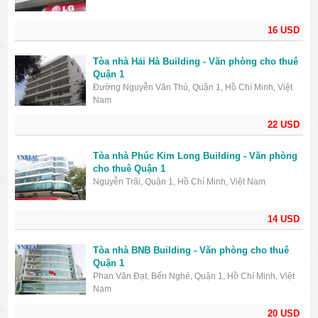
16 USD
Tòa nhà Hải Hà Building - Văn phòng cho thuê
Quận 1
Đường Nguyễn Văn Thủ, Quận 1, Hồ Chí Minh, Việt
Nam
22 USD
Tòa nhà Phúc Kim Long Building - Văn phòng
cho thuê Quận 1
Nguyễn Trãi, Quận 1, Hồ Chí Minh, Việt Nam
14 USD
Tòa nhà BNB Building - Văn phòng cho thuê
Quận 1
Phan Văn Đạt, Bến Nghé, Quận 1, Hồ Chí Minh, Việt
Nam
20 USD