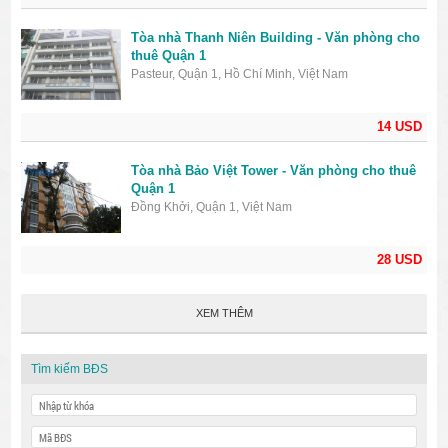
Tòa nhà Thanh Niên Building - Văn phòng cho
thuê Quận 1
Pasteur, Quận 1, Hồ Chí Minh, Việt Nam
14 USD
Tòa nhà Bảo Việt Tower - Văn phòng cho thuê
Quận 1
Đồng Khởi, Quận 1, Việt Nam
28 USD
XEM THÊM
Tìm kiếm BĐS