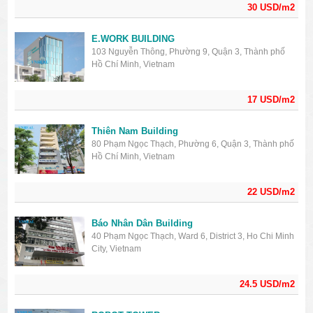
30 USD/m2
E.WORK BUILDING
103 Nguyễn Thông, Phường 9, Quận 3, Thành phố
Hồ Chí Minh, Vietnam
17 USD/m2
Thiên Nam Building
80 Phạm Ngọc Thạch, Phường 6, Quận 3, Thành phố
Hồ Chí Minh, Vietnam
22 USD/m2
Báo Nhân Dân Building
40 Phạm Ngọc Thạch, Ward 6, District 3, Ho Chi Minh
City, Vietnam
24.5 USD/m2