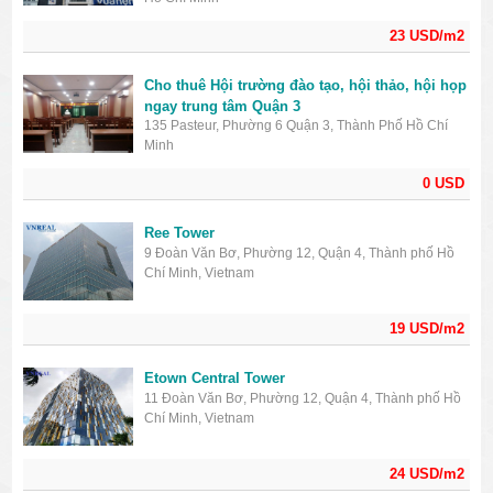
23 USD/m2
Cho thuê Hội trường đào tạo, hội thảo, hội họp
ngay trung tâm Quận 3
135 Pasteur, Phường 6 Quận 3, Thành Phố Hồ Chí
Minh
0 USD
Ree Tower
9 Đoàn Văn Bơ, Phường 12, Quận 4, Thành phố Hồ
Chí Minh, Vietnam
19 USD/m2
Etown Central Tower
11 Đoàn Văn Bơ, Phường 12, Quận 4, Thành phố Hồ
Chí Minh, Vietnam
24 USD/m2