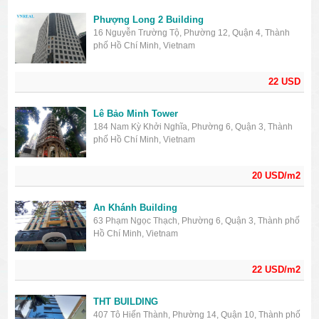
Phượng Long 2 Building
16 Nguyễn Trường Tộ, Phường 12, Quận 4, Thành
phố Hồ Chí Minh, Vietnam
22 USD
Lê Bảo Minh Tower
184 Nam Kỳ Khởi Nghĩa, Phường 6, Quận 3, Thành
phố Hồ Chí Minh, Vietnam
20 USD/m2
An Khánh Building
63 Phạm Ngọc Thạch, Phường 6, Quận 3, Thành phố
Hồ Chí Minh, Vietnam
22 USD/m2
THT BUILDING
407 Tô Hiến Thành, Phường 14, Quận 10, Thành phố