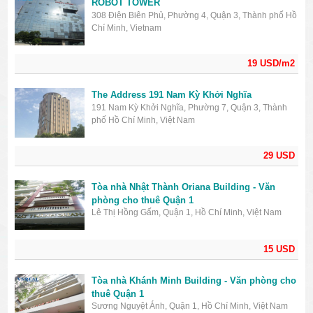
ROBOT TOWER
308 Điện Biên Phủ, Phường 4, Quận 3, Thành phố Hồ
Chí Minh, Vietnam
19 USD/m2
The Address 191 Nam Kỳ Khởi Nghĩa
191 Nam Kỳ Khởi Nghĩa, Phường 7, Quận 3, Thành
phố Hồ Chí Minh, Việt Nam
29 USD
Tòa nhà Nhật Thành Oriana Building - Văn
phòng cho thuê Quận 1
Lê Thị Hồng Gấm, Quận 1, Hồ Chí Minh, Việt Nam
15 USD
Tòa nhà Khánh Minh Building - Văn phòng cho
thuê Quận 1
Sương Nguyệt Ánh, Quận 1, Hồ Chí Minh, Việt Nam