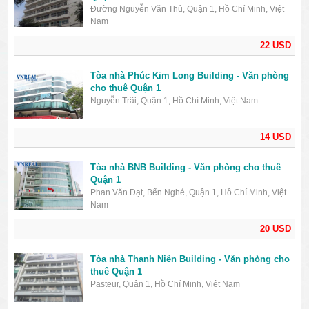
Đường Nguyễn Văn Thủ, Quận 1, Hồ Chí Minh, Việt
Nam
22 USD
Tòa nhà Phúc Kim Long Building - Văn phòng
cho thuê Quận 1
Nguyễn Trãi, Quận 1, Hồ Chí Minh, Việt Nam
14 USD
Tòa nhà BNB Building - Văn phòng cho thuê
Quận 1
Phan Văn Đạt, Bến Nghé, Quận 1, Hồ Chí Minh, Việt
Nam
20 USD
Tòa nhà Thanh Niên Building - Văn phòng cho
thuê Quận 1
Pasteur, Quận 1, Hồ Chí Minh, Việt Nam