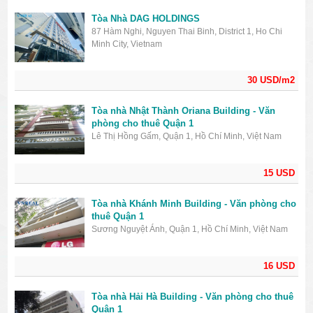
Tòa Nhà DAG HOLDINGS
87 Hàm Nghi, Nguyen Thai Binh, District 1, Ho Chi
Minh City, Vietnam
30 USD/m2
Tòa nhà Nhật Thành Oriana Building - Văn
phòng cho thuê Quận 1
Lê Thị Hồng Gấm, Quận 1, Hồ Chí Minh, Việt Nam
15 USD
Tòa nhà Khánh Minh Building - Văn phòng cho
thuê Quận 1
Sương Nguyệt Ánh, Quận 1, Hồ Chí Minh, Việt Nam
16 USD
Tòa nhà Hải Hà Building - Văn phòng cho thuê
Quận 1