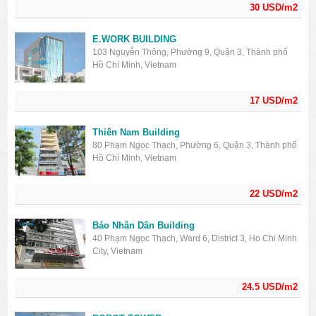
30 USD/m2
E.WORK BUILDING
103 Nguyễn Thông, Phường 9, Quận 3, Thành phố
Hồ Chí Minh, Vietnam
17 USD/m2
Thiên Nam Building
80 Phạm Ngọc Thạch, Phường 6, Quận 3, Thành phố
Hồ Chí Minh, Vietnam
22 USD/m2
Báo Nhân Dân Building
40 Phạm Ngọc Thạch, Ward 6, District 3, Ho Chi Minh
City, Vietnam
24.5 USD/m2