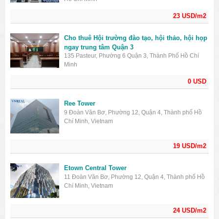
23 USD/m2
Cho thuê Hội trường đào tạo, hội thảo, hội họp
ngay trung tâm Quận 3
135 Pasteur, Phường 6 Quận 3, Thành Phố Hồ Chí
Minh
0 USD
Ree Tower
9 Đoàn Văn Bơ, Phường 12, Quận 4, Thành phố Hồ
Chí Minh, Vietnam
19 USD/m2
Etown Central Tower
11 Đoàn Văn Bơ, Phường 12, Quận 4, Thành phố Hồ
Chí Minh, Vietnam
24 USD/m2