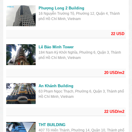
Phượng Long 2 Building
16 Nguyễn Trường Tộ, Phường 12, Quận 4, Thành
phố Hồ Chí Minh, Vietnam
22 USD
Lê Bảo Minh Tower
184 Nam Kỳ Khởi Nghĩa, Phường 6, Quận 3, Thành
phố Hồ Chí Minh, Vietnam
20 USD/m2
An Khánh Building
63 Phạm Ngọc Thạch, Phường 6, Quận 3, Thành phố
Hồ Chí Minh, Vietnam
22 USD/m2
THT BUILDING
407 Tô Hiến Thành, Phường 14, Quận 10, Thành phố