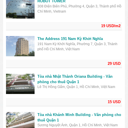
ROBOT TOWER
308 Điện Biên Phủ, Phường 4, Quận 3, Thành phố Hồ
Chí Minh, Vietnam
19 USD/m2
The Address 191 Nam Kỳ Khởi Nghĩa
191 Nam Kỳ Khởi Nghĩa, Phường 7, Quận 3, Thành
phố Hồ Chí Minh, Việt Nam
29 USD
Tòa nhà Nhật Thành Oriana Building - Văn
phòng cho thuê Quận 1
Lê Thị Hồng Gấm, Quận 1, Hồ Chí Minh, Việt Nam
15 USD
Tòa nhà Khánh Minh Building - Văn phòng cho
thuê Quận 1
Sương Nguyệt Ánh, Quận 1, Hồ Chí Minh, Việt Nam