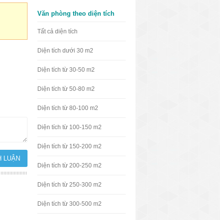
Văn phòng theo diện tích
Tất cả diện tích
Diện tích dưới 30 m2
Diện tích từ 30-50 m2
Diện tích từ 50-80 m2
Diện tích từ 80-100 m2
Diện tích từ 100-150 m2
Diện tích từ 150-200 m2
Diện tích từ 200-250 m2
Diện tích từ 250-300 m2
Diện tích từ 300-500 m2