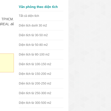
Văn phòng theo diện tích
Tất cả diện tích
âm TPHCM.
VNREAL để
Diện tích dưới 30 m2
Diện tích từ 30-50 m2
Diện tích từ 50-80 m2
Diện tích từ 80-100 m2
Diện tích từ 100-150 m2
Diện tích từ 150-200 m2
Diện tích từ 200-250 m2
Diện tích từ 250-300 m2
Diện tích từ 300-500 m2