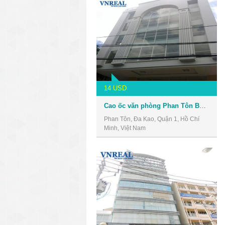
14 USD
Cao ốc văn phòng Phan Tôn Building
Phan Tôn, Đa Kao, Quận 1, Hồ Chí
Minh, Việt Nam