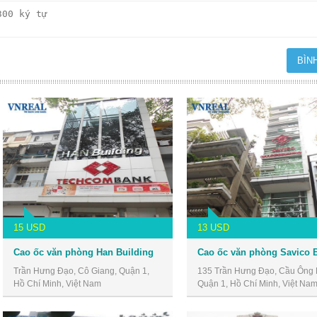
15 USD
13 USD
Cao ốc văn phòng Han Building
Trần Hưng Đạo, Cô Giang, Quận 1,
135 Trần Hưng Đạo, Cầu Ông 
Hồ Chí Minh, Việt Nam
Quận 1, Hồ Chí Minh, Việt Na