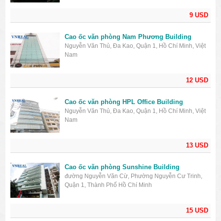
9 USD
Cao ốc văn phòng Nam Phương Building
Nguyễn Văn Thủ, Đa Kao, Quận 1, Hồ Chí Minh, Việt
Nam
12 USD
Cao ốc văn phòng HPL Office Building
Nguyễn Văn Thủ, Đa Kao, Quận 1, Hồ Chí Minh, Việt
Nam
13 USD
Cao ốc văn phòng Sunshine Building
đường Nguyễn Văn Cừ, Phường Nguyễn Cư Trinh,
Quận 1, Thành Phố Hồ Chí Minh
15 USD