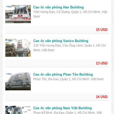
Cao ốc văn phòng Han Building
Trần Hưng Đạo, Cô Giang, Quận 1, Hồ Chí Minh, Việt
Nam
15 USD
Cao ốc văn phòng Savico Building
135 Trần Hưng Đạo, Cầu Ông Lãnh, Quận 1, Hồ Chí
Minh, Việt Nam
13 USD
Cao ốc văn phòng Phan Tôn Building
Phan Tôn, Đa Kao, Quận 1, Hồ Chí Minh, Việt Nam
14 USD
Cao ốc văn phòng Nam Việt Building
Phan Kế Bính, Đa Kao, Quận 1, Hồ Chí Minh, Việt