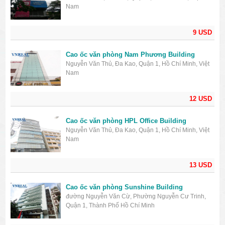
Nam
9 USD
Cao ốc văn phòng Nam Phương Building
Nguyễn Văn Thủ, Đa Kao, Quận 1, Hồ Chí Minh, Việt
Nam
12 USD
Cao ốc văn phòng HPL Office Building
Nguyễn Văn Thủ, Đa Kao, Quận 1, Hồ Chí Minh, Việt
Nam
13 USD
Cao ốc văn phòng Sunshine Building
đường Nguyễn Văn Cừ, Phường Nguyễn Cư Trinh,
Quận 1, Thành Phố Hồ Chí Minh