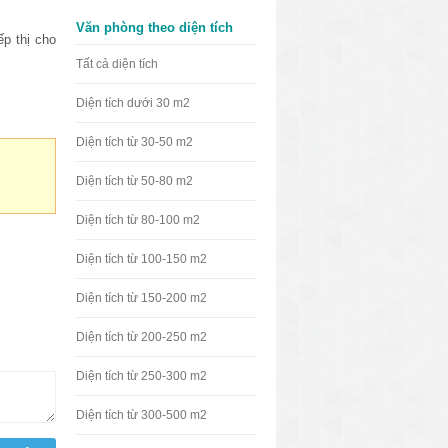
Văn phòng theo diện tích
ếp thị cho
Tất cả diện tích
Diện tích dưới 30 m2
Diện tích từ 30-50 m2
Diện tích từ 50-80 m2
Diện tích từ 80-100 m2
Diện tích từ 100-150 m2
Diện tích từ 150-200 m2
Diện tích từ 200-250 m2
Diện tích từ 250-300 m2
Diện tích từ 300-500 m2