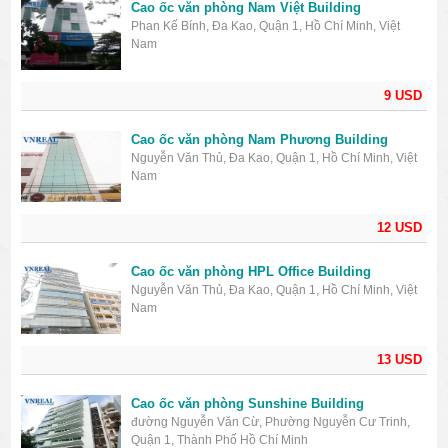
Cao ốc văn phòng Nam Việt Building
Phan Kế Bính, Đa Kao, Quận 1, Hồ Chí Minh, Việt
Nam
9 USD
Cao ốc văn phòng Nam Phương Building
Nguyễn Văn Thủ, Đa Kao, Quận 1, Hồ Chí Minh, Việt
Nam
12 USD
Cao ốc văn phòng HPL Office Building
Nguyễn Văn Thủ, Đa Kao, Quận 1, Hồ Chí Minh, Việt
Nam
13 USD
Cao ốc văn phòng Sunshine Building
đường Nguyễn Văn Cừ, Phường Nguyễn Cư Trinh,
Quận 1, Thành Phố Hồ Chí Minh