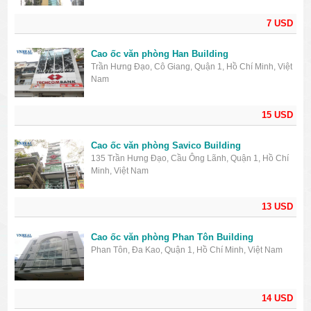
7 USD
Cao ốc văn phòng Han Building
Trần Hưng Đạo, Cô Giang, Quận 1, Hồ Chí Minh, Việt
Nam
15 USD
Cao ốc văn phòng Savico Building
135 Trần Hưng Đạo, Cầu Ông Lãnh, Quận 1, Hồ Chí
Minh, Việt Nam
13 USD
Cao ốc văn phòng Phan Tôn Building
Phan Tôn, Đa Kao, Quận 1, Hồ Chí Minh, Việt Nam
14 USD