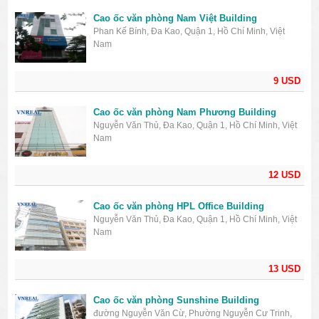
Cao ốc văn phòng Nam Việt Building
Phan Kế Bính, Đa Kao, Quận 1, Hồ Chí Minh, Việt
Nam
9 USD
Cao ốc văn phòng Nam Phương Building
Nguyễn Văn Thủ, Đa Kao, Quận 1, Hồ Chí Minh, Việt
Nam
12 USD
Cao ốc văn phòng HPL Office Building
Nguyễn Văn Thủ, Đa Kao, Quận 1, Hồ Chí Minh, Việt
Nam
13 USD
Cao ốc văn phòng Sunshine Building
đường Nguyễn Văn Cừ, Phường Nguyễn Cư Trinh,