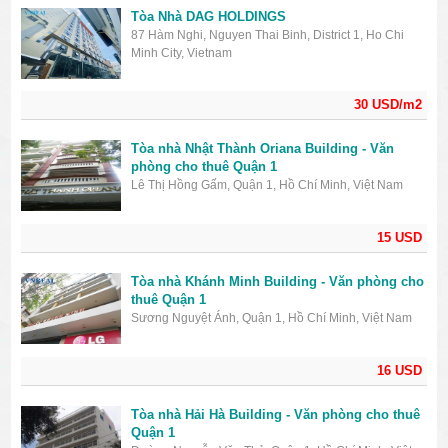
Tòa Nhà DAG HOLDINGS
87 Hàm Nghi, Nguyen Thai Binh, District 1, Ho Chi
Minh City, Vietnam
30 USD/m2
Tòa nhà Nhật Thành Oriana Building - Văn
phòng cho thuê Quận 1
Lê Thị Hồng Gấm, Quận 1, Hồ Chí Minh, Việt Nam
15 USD
Tòa nhà Khánh Minh Building - Văn phòng cho
thuê Quận 1
Sương Nguyệt Ánh, Quận 1, Hồ Chí Minh, Việt Nam
16 USD
Tòa nhà Hải Hà Building - Văn phòng cho thuê
Quận 1