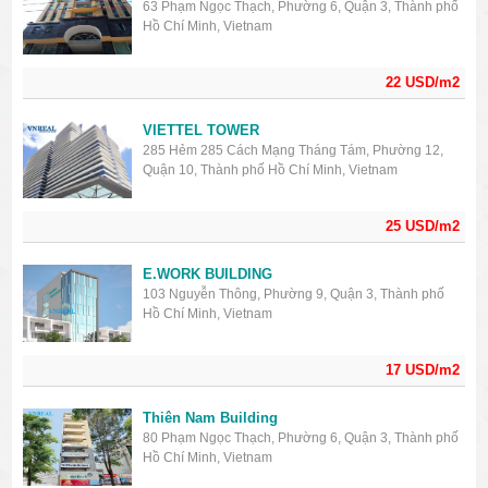
63 Phạm Ngọc Thạch, Phường 6, Quận 3, Thành phố
Hồ Chí Minh, Vietnam
22 USD/m2
VIETTEL TOWER
285 Hẻm 285 Cách Mạng Tháng Tám, Phường 12,
Quận 10, Thành phố Hồ Chí Minh, Vietnam
25 USD/m2
E.WORK BUILDING
103 Nguyễn Thông, Phường 9, Quận 3, Thành phố
Hồ Chí Minh, Vietnam
17 USD/m2
Thiên Nam Building
80 Phạm Ngọc Thạch, Phường 6, Quận 3, Thành phố
Hồ Chí Minh, Vietnam