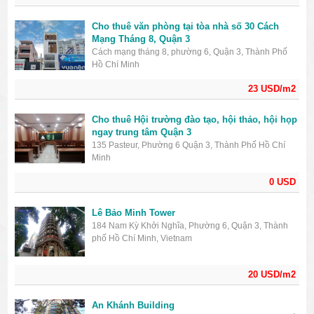
Cho thuê văn phòng tại tòa nhà số 30 Cách
Mạng Tháng 8, Quận 3
Cách mạng tháng 8, phường 6, Quận 3, Thành Phố
Hồ Chí Minh
23 USD/m2
Cho thuê Hội trường đào tạo, hội thảo, hội họp
ngay trung tâm Quận 3
135 Pasteur, Phường 6 Quận 3, Thành Phố Hồ Chí
Minh
0 USD
Lê Bảo Minh Tower
184 Nam Kỳ Khởi Nghĩa, Phường 6, Quận 3, Thành
phố Hồ Chí Minh, Vietnam
20 USD/m2
An Khánh Building