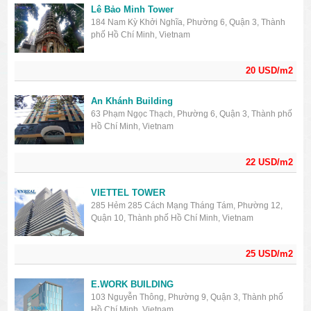
Lê Bảo Minh Tower
184 Nam Kỳ Khởi Nghĩa, Phường 6, Quận 3, Thành
phố Hồ Chí Minh, Vietnam
20 USD/m2
An Khánh Building
63 Phạm Ngọc Thạch, Phường 6, Quận 3, Thành phố
Hồ Chí Minh, Vietnam
22 USD/m2
VIETTEL TOWER
285 Hẻm 285 Cách Mạng Tháng Tám, Phường 12,
Quận 10, Thành phố Hồ Chí Minh, Vietnam
25 USD/m2
E.WORK BUILDING
103 Nguyễn Thông, Phường 9, Quận 3, Thành phố
Hồ Chí Minh, Vietnam