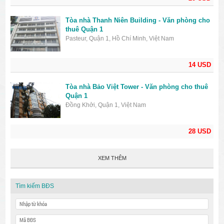
Tòa nhà Thanh Niên Building - Văn phòng cho
thuê Quận 1
Pasteur, Quận 1, Hồ Chí Minh, Việt Nam
14 USD
Tòa nhà Bảo Việt Tower - Văn phòng cho thuê
Quận 1
Đồng Khởi, Quận 1, Việt Nam
28 USD
XEM THÊM
Tìm kiếm BĐS