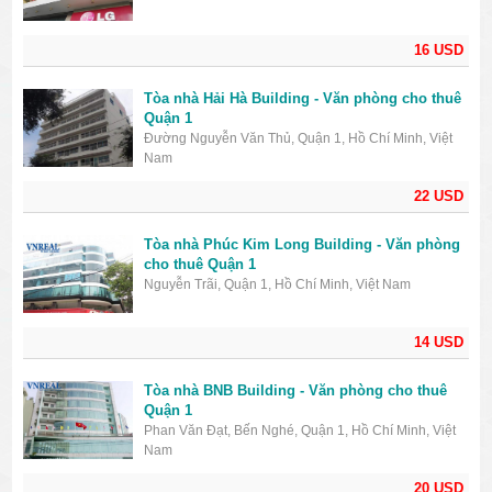
16 USD
Tòa nhà Hải Hà Building - Văn phòng cho thuê
Quận 1
Đường Nguyễn Văn Thủ, Quận 1, Hồ Chí Minh, Việt
Nam
22 USD
Tòa nhà Phúc Kim Long Building - Văn phòng
cho thuê Quận 1
Nguyễn Trãi, Quận 1, Hồ Chí Minh, Việt Nam
14 USD
Tòa nhà BNB Building - Văn phòng cho thuê
Quận 1
Phan Văn Đạt, Bến Nghé, Quận 1, Hồ Chí Minh, Việt
Nam
20 USD