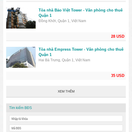
Tòa nhà Bảo Việt Tower - Văn phòng cho thuê
Quận 1
Đồng Khởi, Quận 1, Việt Nam
28 USD
Tòa nhà Empress Tower - Văn phòng cho thuê
Quận 1
Hai Bà Trưng, Quận 1, Việt Nam
35 USD
XEM THÊM
Tìm kiếm BĐS