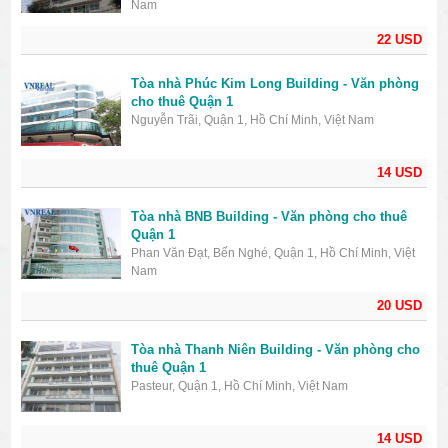
Nam
22 USD
Tòa nhà Phúc Kim Long Building - Văn phòng
cho thuê Quận 1
Nguyễn Trãi, Quận 1, Hồ Chí Minh, Việt Nam
14 USD
Tòa nhà BNB Building - Văn phòng cho thuê
Quận 1
Phan Văn Đạt, Bến Nghé, Quận 1, Hồ Chí Minh, Việt
Nam
20 USD
Tòa nhà Thanh Niên Building - Văn phòng cho
thuê Quận 1
Pasteur, Quận 1, Hồ Chí Minh, Việt Nam
14 USD