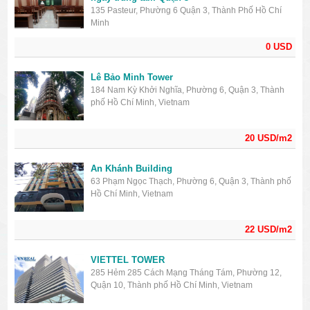
135 Pasteur, Phường 6 Quận 3, Thành Phố Hồ Chí
Minh
0 USD
Lê Bảo Minh Tower
184 Nam Kỳ Khởi Nghĩa, Phường 6, Quận 3, Thành
phố Hồ Chí Minh, Vietnam
20 USD/m2
An Khánh Building
63 Phạm Ngọc Thạch, Phường 6, Quận 3, Thành phố
Hồ Chí Minh, Vietnam
22 USD/m2
VIETTEL TOWER
285 Hẻm 285 Cách Mạng Tháng Tám, Phường 12,
Quận 10, Thành phố Hồ Chí Minh, Vietnam