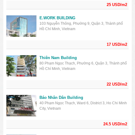
25 USD/m2
E.WORK BUILDING
103 Nguyễn Thông, Phường 9, Quận 3, Thành phố
Hồ Chí Minh, Vietnam
17 USD/m2
Thiên Nam Building
80 Phạm Ngọc Thạch, Phường 6, Quận 3, Thành phố
Hồ Chí Minh, Vietnam
22 USD/m2
Báo Nhân Dân Building
40 Phạm Ngọc Thạch, Ward 6, District 3, Ho Chi Minh
City, Vietnam
24.5 USD/m2