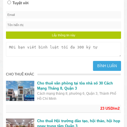
Tuyệt vời
CHO THUÊ KHÁC
Cho thuê văn phòng tại tòa nhà số 30 Cách
Mạng Tháng 8, Quận 3
Cách mạng tháng 8, phường 6, Quận 3, Thành Phố
Hồ Chí Minh
23 USD/m2
Cho thuê Hội trường đào tạo, hội thảo, hội họp
ngay trung tâm Quận 3