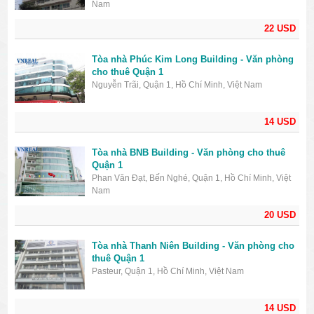
Nam
22 USD
Tòa nhà Phúc Kim Long Building - Văn phòng
cho thuê Quận 1
Nguyễn Trãi, Quận 1, Hồ Chí Minh, Việt Nam
14 USD
Tòa nhà BNB Building - Văn phòng cho thuê
Quận 1
Phan Văn Đạt, Bến Nghé, Quận 1, Hồ Chí Minh, Việt
Nam
20 USD
Tòa nhà Thanh Niên Building - Văn phòng cho
thuê Quận 1
Pasteur, Quận 1, Hồ Chí Minh, Việt Nam
14 USD