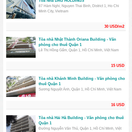
Tòa Nhà DAG HOLDINGS
87 Hàm Nghi, Nguyen Thai Binh, District 1, Ho Chi
Minh City, Vietnam
30 USD/m2
Tòa nhà Nhật Thành Oriana Building - Văn
phòng cho thuê Quận 1
Lê Thị Hồng Gấm, Quận 1, Hồ Chí Minh, Việt Nam
15 USD
Tòa nhà Khánh Minh Building - Văn phòng cho
thuê Quận 1
Sương Nguyệt Ánh, Quận 1, Hồ Chí Minh, Việt Nam
16 USD
Tòa nhà Hải Hà Building - Văn phòng cho thuê
Quận 1
Đường Nguyễn Văn Thủ, Quận 1, Hồ Chí Minh, Việt