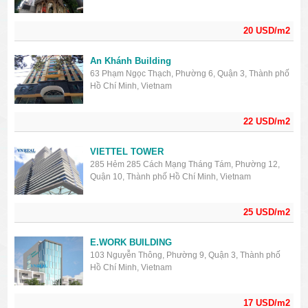
20 USD/m2
An Khánh Building
63 Phạm Ngọc Thạch, Phường 6, Quận 3, Thành phố
Hồ Chí Minh, Vietnam
22 USD/m2
VIETTEL TOWER
285 Hẻm 285 Cách Mạng Tháng Tám, Phường 12,
Quận 10, Thành phố Hồ Chí Minh, Vietnam
25 USD/m2
E.WORK BUILDING
103 Nguyễn Thông, Phường 9, Quận 3, Thành phố
Hồ Chí Minh, Vietnam
17 USD/m2