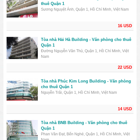
thuê Quận 1
Sương Nguyệt Ánh, Quận 1, Hồ Chí Minh, Việt Nam
16 USD
Tòa nhà Hải Hà Building - Văn phòng cho thuê
Quận 1
Đường Nguyễn Văn Thủ, Quận 1, Hồ Chí Minh, Việt
Nam
22 USD
Tòa nhà Phúc Kim Long Building - Văn phòng
cho thuê Quận 1
Nguyễn Trãi, Quận 1, Hồ Chí Minh, Việt Nam
14 USD
Tòa nhà BNB Building - Văn phòng cho thuê
Quận 1
Phan Văn Đạt, Bến Nghé, Quận 1, Hồ Chí Minh, Việt
Nam