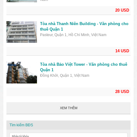
20 USD
Tòa nhà Thanh Niên Building - Văn phòng cho
thuê Quận 1
Pasteur, Quận 1, Hồ Chí Minh, Việt Nam
14 USD
Tòa nhà Bảo Việt Tower - Văn phòng cho thuê
Quận 1
Đồng Khởi, Quận 1, Việt Nam
28 USD
XEM THÊM
Tìm kiếm BĐS