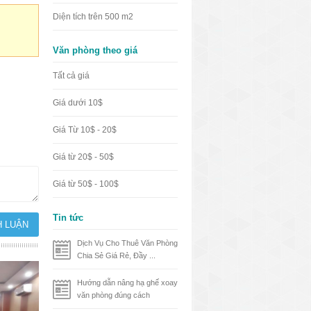
Diện tích trên 500 m2
Văn phòng theo giá
Tất cả giá
Giá dưới 10$
Giá Từ 10$ - 20$
Giá từ 20$ - 50$
Giá từ 50$ - 100$
Tin tức
Dịch Vụ Cho Thuê Văn Phòng
Chia Sẻ Giá Rẻ, Đầy ...
Hướng dẫn nâng hạ ghế xoay
văn phòng đúng cách