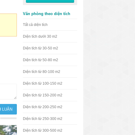
Văn phòng theo diện tích
Tất cả diện tích
Diện tích dưới 30 m2
Diện tích từ 30-50 m2
Diện tích từ 50-80 m2
Diện tích từ 80-100 m2
Diện tích từ 100-150 m2
Diện tích từ 150-200 m2
Diện tích từ 200-250 m2
Diện tích từ 250-300 m2
Diện tích từ 300-500 m2