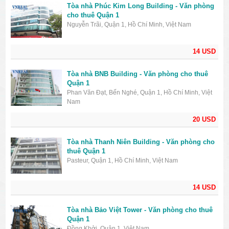
Tòa nhà Phúc Kim Long Building - Văn phòng
cho thuê Quận 1
Nguyễn Trãi, Quận 1, Hồ Chí Minh, Việt Nam
14 USD
Tòa nhà BNB Building - Văn phòng cho thuê
Quận 1
Phan Văn Đạt, Bến Nghé, Quận 1, Hồ Chí Minh, Việt
Nam
20 USD
Tòa nhà Thanh Niên Building - Văn phòng cho
thuê Quận 1
Pasteur, Quận 1, Hồ Chí Minh, Việt Nam
14 USD
Tòa nhà Bảo Việt Tower - Văn phòng cho thuê
Quận 1
Đồng Khởi, Quận 1, Việt Nam