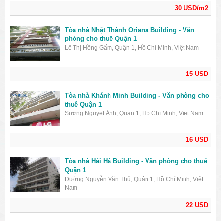
30 USD/m2
Tòa nhà Nhật Thành Oriana Building - Văn
phòng cho thuê Quận 1
Lê Thị Hồng Gấm, Quận 1, Hồ Chí Minh, Việt Nam
15 USD
Tòa nhà Khánh Minh Building - Văn phòng cho
thuê Quận 1
Sương Nguyệt Ánh, Quận 1, Hồ Chí Minh, Việt Nam
16 USD
Tòa nhà Hải Hà Building - Văn phòng cho thuê
Quận 1
Đường Nguyễn Văn Thủ, Quận 1, Hồ Chí Minh, Việt
Nam
22 USD