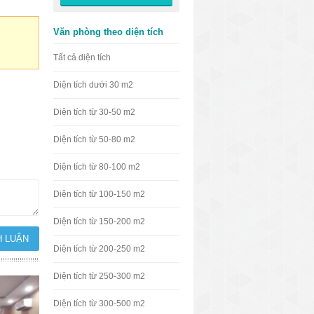
Văn phòng theo diện tích
Tất cả diện tích
Diện tích dưới 30 m2
Diện tích từ 30-50 m2
Diện tích từ 50-80 m2
Diện tích từ 80-100 m2
Diện tích từ 100-150 m2
Diện tích từ 150-200 m2
Diện tích từ 200-250 m2
Diện tích từ 250-300 m2
Diện tích từ 300-500 m2