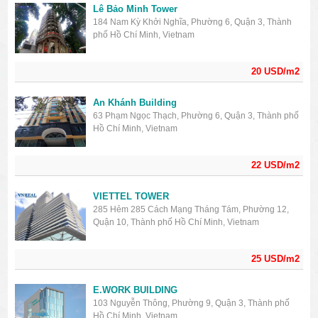
Lê Bảo Minh Tower
184 Nam Kỳ Khởi Nghĩa, Phường 6, Quận 3, Thành
phố Hồ Chí Minh, Vietnam
20 USD/m2
An Khánh Building
63 Phạm Ngọc Thạch, Phường 6, Quận 3, Thành phố
Hồ Chí Minh, Vietnam
22 USD/m2
VIETTEL TOWER
285 Hẻm 285 Cách Mạng Tháng Tám, Phường 12,
Quận 10, Thành phố Hồ Chí Minh, Vietnam
25 USD/m2
E.WORK BUILDING
103 Nguyễn Thông, Phường 9, Quận 3, Thành phố
Hồ Chí Minh, Vietnam