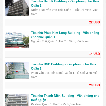
Tòa nhà Hải Hà Building - Văn phòng cho thuê
Quận 1
Đường Nguyễn Văn Thủ, Quận 1, Hồ Chí Minh, Việt
Nam
22 USD
Tòa nhà Phúc Kim Long Building - Văn phòng
cho thuê Quận 1
Nguyễn Trãi, Quận 1, Hồ Chí Minh, Việt Nam
14 USD
Tòa nhà BNB Building - Văn phòng cho thuê
Quận 1
Phan Văn Đạt, Bến Nghé, Quận 1, Hồ Chí Minh, Việt
Nam
20 USD
Tòa nhà Thanh Niên Building - Văn phòng cho
thuê Quận 1
Pasteur, Quận 1, Hồ Chí Minh, Việt Nam