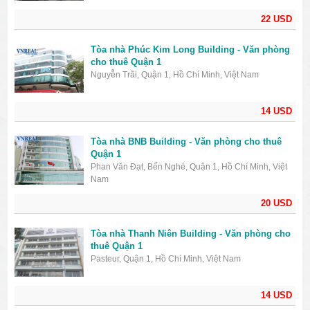
22 USD
Tòa nhà Phúc Kim Long Building - Văn phòng
cho thuê Quận 1
Nguyễn Trãi, Quận 1, Hồ Chí Minh, Việt Nam
14 USD
Tòa nhà BNB Building - Văn phòng cho thuê
Quận 1
Phan Văn Đạt, Bến Nghé, Quận 1, Hồ Chí Minh, Việt
Nam
20 USD
Tòa nhà Thanh Niên Building - Văn phòng cho
thuê Quận 1
Pasteur, Quận 1, Hồ Chí Minh, Việt Nam
14 USD