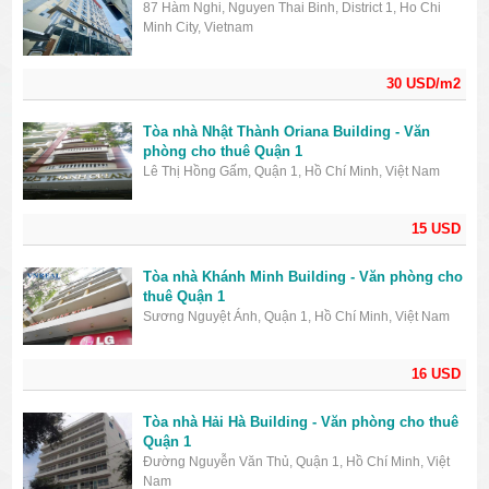
87 Hàm Nghi, Nguyen Thai Binh, District 1, Ho Chi
Minh City, Vietnam
30 USD/m2
Tòa nhà Nhật Thành Oriana Building - Văn
phòng cho thuê Quận 1
Lê Thị Hồng Gấm, Quận 1, Hồ Chí Minh, Việt Nam
15 USD
Tòa nhà Khánh Minh Building - Văn phòng cho
thuê Quận 1
Sương Nguyệt Ánh, Quận 1, Hồ Chí Minh, Việt Nam
16 USD
Tòa nhà Hải Hà Building - Văn phòng cho thuê
Quận 1
Đường Nguyễn Văn Thủ, Quận 1, Hồ Chí Minh, Việt
Nam