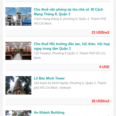
Cho thuê văn phòng tại tòa nhà số 30 Cách
Mạng Tháng 8, Quận 3
Cách mạng tháng 8, phường 6, Quận 3, Thành Phố
Hồ Chí Minh
23 USD/m2
Cho thuê Hội trường đào tạo, hội thảo, hội họp
ngay trung tâm Quận 3
135 Pasteur, Phường 6 Quận 3, Thành Phố Hồ Chí
Minh
0 USD
Lê Bảo Minh Tower
184 Nam Kỳ Khởi Nghĩa, Phường 6, Quận 3, Thành
phố Hồ Chí Minh, Vietnam
20 USD/m2
An Khánh Building