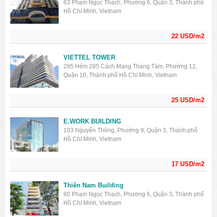
63 Phạm Ngọc Thạch, Phường 6, Quận 3, Thành phố
Hồ Chí Minh, Vietnam
22 USD/m2
VIETTEL TOWER
285 Hẻm 285 Cách Mạng Tháng Tám, Phường 12,
Quận 10, Thành phố Hồ Chí Minh, Vietnam
25 USD/m2
E.WORK BUILDING
103 Nguyễn Thông, Phường 9, Quận 3, Thành phố
Hồ Chí Minh, Vietnam
17 USD/m2
Thiên Nam Building
80 Phạm Ngọc Thạch, Phường 6, Quận 3, Thành phố
Hồ Chí Minh, Vietnam