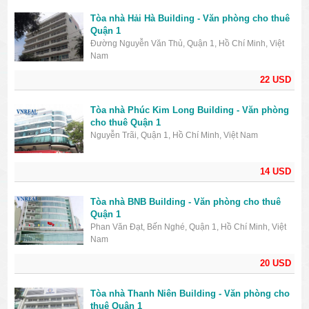
Tòa nhà Hải Hà Building - Văn phòng cho thuê
Quận 1
Đường Nguyễn Văn Thủ, Quận 1, Hồ Chí Minh, Việt
Nam
22 USD
Tòa nhà Phúc Kim Long Building - Văn phòng
cho thuê Quận 1
Nguyễn Trãi, Quận 1, Hồ Chí Minh, Việt Nam
14 USD
Tòa nhà BNB Building - Văn phòng cho thuê
Quận 1
Phan Văn Đạt, Bến Nghé, Quận 1, Hồ Chí Minh, Việt
Nam
20 USD
Tòa nhà Thanh Niên Building - Văn phòng cho
thuê Quận 1