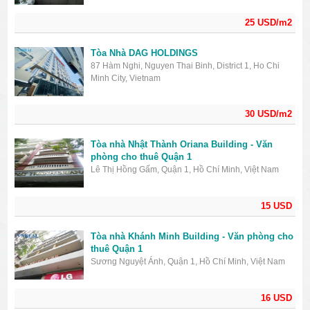
25 USD/m2
Tòa Nhà DAG HOLDINGS
87 Hàm Nghi, Nguyen Thai Binh, District 1, Ho Chi
Minh City, Vietnam
30 USD/m2
Tòa nhà Nhật Thành Oriana Building - Văn
phòng cho thuê Quận 1
Lê Thị Hồng Gấm, Quận 1, Hồ Chí Minh, Việt Nam
15 USD
Tòa nhà Khánh Minh Building - Văn phòng cho
thuê Quận 1
Sương Nguyệt Ánh, Quận 1, Hồ Chí Minh, Việt Nam
16 USD