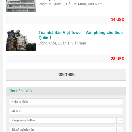
Pasteur, Quận 1, Hồ Chí Minh, Việt Nam
14 USD
Tòa nhà Bảo Việt Tower - Văn phòng cho thuê
Quận 1
Đồng Khởi, Quận 1, Việt Nam
28 USD
XEM THÊM
Tìm kiếm BĐS
Văn phòng cho thuê
Tất cả quận huyện