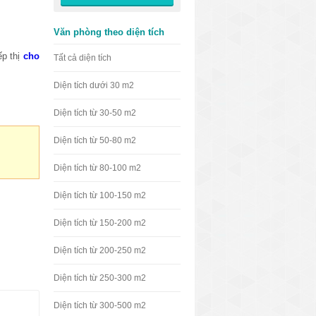
Văn phòng theo diện tích
ếp thị
cho
Tất cả diện tích
Diện tích dưới 30 m2
Diện tích từ 30-50 m2
Diện tích từ 50-80 m2
Diện tích từ 80-100 m2
Diện tích từ 100-150 m2
Diện tích từ 150-200 m2
Diện tích từ 200-250 m2
Diện tích từ 250-300 m2
Diện tích từ 300-500 m2