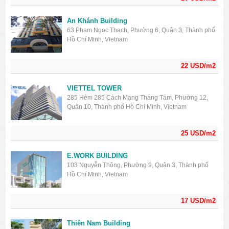
An Khánh Building
63 Phạm Ngọc Thạch, Phường 6, Quận 3, Thành phố
Hồ Chí Minh, Vietnam
22 USD/m2
VIETTEL TOWER
285 Hẻm 285 Cách Mạng Tháng Tám, Phường 12,
Quận 10, Thành phố Hồ Chí Minh, Vietnam
25 USD/m2
E.WORK BUILDING
103 Nguyễn Thông, Phường 9, Quận 3, Thành phố
Hồ Chí Minh, Vietnam
17 USD/m2
Thiên Nam Building