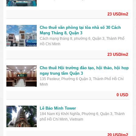
23 USD/m2
Cho thuê văn phòng tại tòa nhà số 30 Cách
Mạng Tháng 8, Quận 3
Cách mạng tháng 8, phường 6, Quận 3, Thành Phố
Hồ Chí Minh
23 USD/m2
Cho thuê Hội trường đào tạo, hội thảo, hội họp
ngay trung tâm Quận 3
135 Pasteur, Phường 6 Quận 3, Thành Phố Hồ Chí
Minh
0 USD
Lê Bảo Minh Tower
184 Nam Kỳ Khởi Nghĩa, Phường 6, Quận 3, Thành
phố Hồ Chí Minh, Vietnam
20 USD/m2