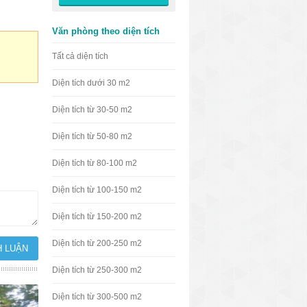
Văn phòng theo diện tích
Tất cả diện tích
Diện tích dưới 30 m2
Diện tích từ 30-50 m2
Diện tích từ 50-80 m2
Diện tích từ 80-100 m2
Diện tích từ 100-150 m2
Diện tích từ 150-200 m2
Diện tích từ 200-250 m2
Diện tích từ 250-300 m2
Diện tích từ 300-500 m2