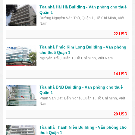
Tòa nhà Hải Hà Building - Văn phòng cho thuê
Quận 1
Đường Nguyễn Văn Thủ, Quận 1, Hồ Chí Minh, Việt
Nam
22 USD
Tòa nhà Phúc Kim Long Building - Văn phòng
cho thuê Quận 1
Nguyễn Trãi, Quận 1, Hồ Chí Minh, Việt Nam
14 USD
Tòa nhà BNB Building - Văn phòng cho thuê
Quận 1
Phan Văn Đạt, Bến Nghé, Quận 1, Hồ Chí Minh, Việt
Nam
20 USD
Tòa nhà Thanh Niên Building - Văn phòng cho
thuê Quận 1