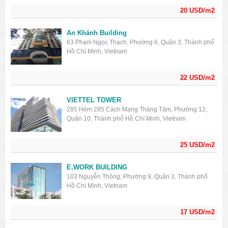
20 USD/m2
An Khánh Building
63 Phạm Ngọc Thạch, Phường 6, Quận 3, Thành phố
Hồ Chí Minh, Vietnam
22 USD/m2
VIETTEL TOWER
285 Hẻm 285 Cách Mạng Tháng Tám, Phường 12,
Quận 10, Thành phố Hồ Chí Minh, Vietnam
25 USD/m2
E.WORK BUILDING
103 Nguyễn Thông, Phường 9, Quận 3, Thành phố
Hồ Chí Minh, Vietnam
17 USD/m2