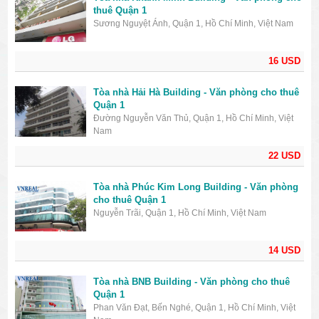
thuê Quận 1
Sương Nguyệt Ánh, Quận 1, Hồ Chí Minh, Việt Nam
16 USD
Tòa nhà Hải Hà Building - Văn phòng cho thuê
Quận 1
Đường Nguyễn Văn Thủ, Quận 1, Hồ Chí Minh, Việt
Nam
22 USD
Tòa nhà Phúc Kim Long Building - Văn phòng
cho thuê Quận 1
Nguyễn Trãi, Quận 1, Hồ Chí Minh, Việt Nam
14 USD
Tòa nhà BNB Building - Văn phòng cho thuê
Quận 1
Phan Văn Đạt, Bến Nghé, Quận 1, Hồ Chí Minh, Việt