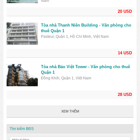
Nam
20 USD
Tòa nhà Thanh Niên Building - Văn phòng cho
thuê Quận 1
Pasteur, Quận 1, Hồ Chí Minh, Việt Nam
14 USD
Tòa nhà Bảo Việt Tower - Văn phòng cho thuê
Quận 1
Đồng Khởi, Quận 1, Việt Nam
28 USD
XEM THÊM
Tìm kiếm BĐS