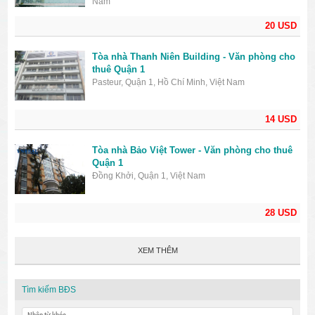
Nam
20 USD
Tòa nhà Thanh Niên Building - Văn phòng cho
thuê Quận 1
Pasteur, Quận 1, Hồ Chí Minh, Việt Nam
14 USD
Tòa nhà Bảo Việt Tower - Văn phòng cho thuê
Quận 1
Đồng Khởi, Quận 1, Việt Nam
28 USD
XEM THÊM
Tìm kiếm BĐS