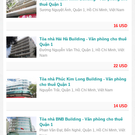
thuê Quận 1
Sương Nguyệt Ánh, Quận 1, Hồ Chí Minh, Việt Nam
16 USD
Tòa nhà Hải Hà Building - Văn phòng cho thuê
Quận 1
Đường Nguyễn Văn Thủ, Quận 1, Hồ Chí Minh, Việt
Nam
22 USD
Tòa nhà Phúc Kim Long Building - Văn phòng
cho thuê Quận 1
Nguyễn Trãi, Quận 1, Hồ Chí Minh, Việt Nam
14 USD
Tòa nhà BNB Building - Văn phòng cho thuê
Quận 1
Phan Văn Đạt, Bến Nghé, Quận 1, Hồ Chí Minh, Việt