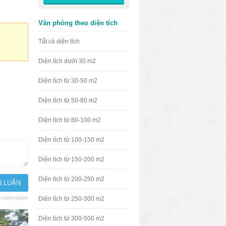
Văn phòng theo diện tích
Tất cả diện tích
Diện tích dưới 30 m2
Diện tích từ 30-50 m2
Diện tích từ 50-80 m2
Diện tích từ 80-100 m2
Diện tích từ 100-150 m2
Diện tích từ 150-200 m2
Diện tích từ 200-250 m2
Diện tích từ 250-300 m2
Diện tích từ 300-500 m2