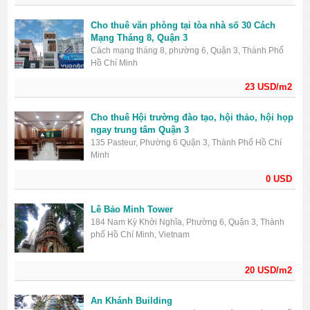
Cho thuê văn phòng tại tòa nhà số 30 Cách
Mạng Tháng 8, Quận 3
Cách mạng tháng 8, phường 6, Quận 3, Thành Phố
Hồ Chí Minh
23 USD/m2
Cho thuê Hội trường đào tạo, hội thảo, hội họp
ngay trung tâm Quận 3
135 Pasteur, Phường 6 Quận 3, Thành Phố Hồ Chí
Minh
0 USD
Lê Bảo Minh Tower
184 Nam Kỳ Khởi Nghĩa, Phường 6, Quận 3, Thành
phố Hồ Chí Minh, Vietnam
20 USD/m2
An Khánh Building