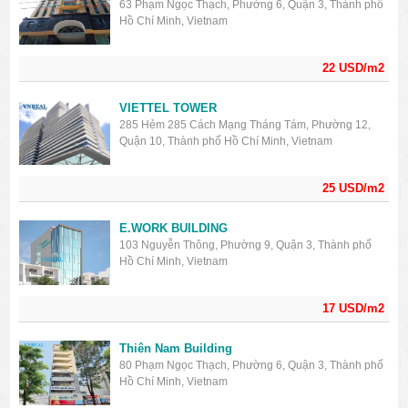
63 Phạm Ngọc Thạch, Phường 6, Quận 3, Thành phố
Hồ Chí Minh, Vietnam
22 USD/m2
VIETTEL TOWER
285 Hẻm 285 Cách Mạng Tháng Tám, Phường 12,
Quận 10, Thành phố Hồ Chí Minh, Vietnam
25 USD/m2
E.WORK BUILDING
103 Nguyễn Thông, Phường 9, Quận 3, Thành phố
Hồ Chí Minh, Vietnam
17 USD/m2
Thiên Nam Building
80 Phạm Ngọc Thạch, Phường 6, Quận 3, Thành phố
Hồ Chí Minh, Vietnam