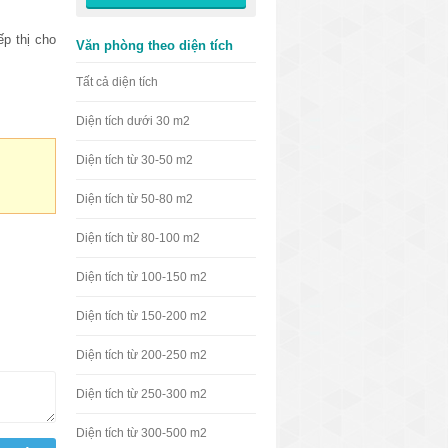
ếp thị cho
Văn phòng theo diện tích
Tất cả diện tích
Diện tích dưới 30 m2
Diện tích từ 30-50 m2
Diện tích từ 50-80 m2
Diện tích từ 80-100 m2
Diện tích từ 100-150 m2
Diện tích từ 150-200 m2
Diện tích từ 200-250 m2
Diện tích từ 250-300 m2
Diện tích từ 300-500 m2