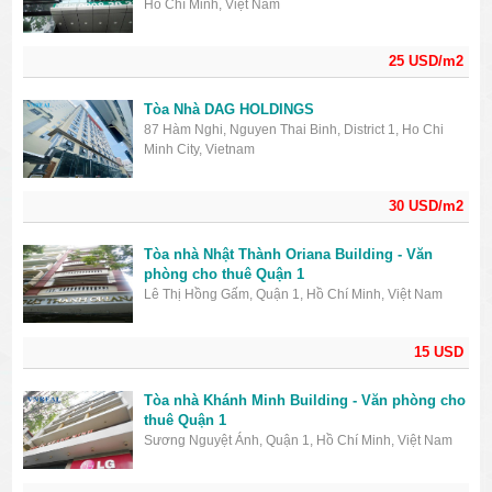
Hồ Chí Minh, Việt Nam
25 USD/m2
Tòa Nhà DAG HOLDINGS
87 Hàm Nghi, Nguyen Thai Binh, District 1, Ho Chi
Minh City, Vietnam
30 USD/m2
Tòa nhà Nhật Thành Oriana Building - Văn
phòng cho thuê Quận 1
Lê Thị Hồng Gấm, Quận 1, Hồ Chí Minh, Việt Nam
15 USD
Tòa nhà Khánh Minh Building - Văn phòng cho
thuê Quận 1
Sương Nguyệt Ánh, Quận 1, Hồ Chí Minh, Việt Nam