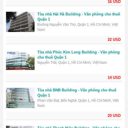
16 USD
Tòa nhà Hải Hà Building - Văn phòng cho thuê
Quận 1
Đường Nguyễn Văn Thủ, Quận 1, Hồ Chí Minh, Việt
Nam
22 USD
Tòa nhà Phúc Kim Long Building - Văn phòng
cho thuê Quận 1
Nguyễn Trãi, Quận 1, Hồ Chí Minh, Việt Nam
14 USD
Tòa nhà BNB Building - Văn phòng cho thuê
Quận 1
Phan Văn Đạt, Bến Nghé, Quận 1, Hồ Chí Minh, Việt
Nam
20 USD