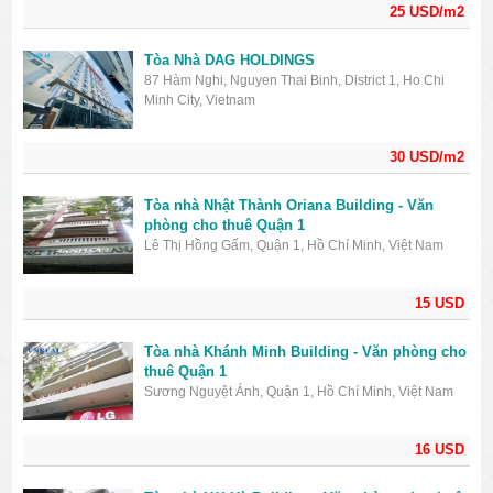
25 USD/m2
Tòa Nhà DAG HOLDINGS
87 Hàm Nghi, Nguyen Thai Binh, District 1, Ho Chi
Minh City, Vietnam
30 USD/m2
Tòa nhà Nhật Thành Oriana Building - Văn
phòng cho thuê Quận 1
Lê Thị Hồng Gấm, Quận 1, Hồ Chí Minh, Việt Nam
15 USD
Tòa nhà Khánh Minh Building - Văn phòng cho
thuê Quận 1
Sương Nguyệt Ánh, Quận 1, Hồ Chí Minh, Việt Nam
16 USD