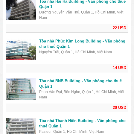
Tòa nhà Hải Hà Building - Văn phòng cho thuê
Quận 1
Đường Nguyễn Văn Thủ, Quận 1, Hồ Chí Minh, Việt
Nam
22 USD
Tòa nhà Phúc Kim Long Building - Văn phòng
cho thuê Quận 1
Nguyễn Trãi, Quận 1, Hồ Chí Minh, Việt Nam
14 USD
Tòa nhà BNB Building - Văn phòng cho thuê
Quận 1
Phan Văn Đạt, Bến Nghé, Quận 1, Hồ Chí Minh, Việt
Nam
20 USD
Tòa nhà Thanh Niên Building - Văn phòng cho
thuê Quận 1
Pasteur, Quận 1, Hồ Chí Minh, Việt Nam