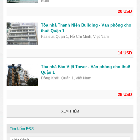
Nam
20 USD
Tòa nhà Thanh Niên Building - Văn phòng cho
thuê Quận 1
Pasteur, Quận 1, Hồ Chí Minh, Việt Nam
14 USD
Tòa nhà Bảo Việt Tower - Văn phòng cho thuê
Quận 1
Đồng Khởi, Quận 1, Việt Nam
28 USD
XEM THÊM
Tìm kiếm BĐS