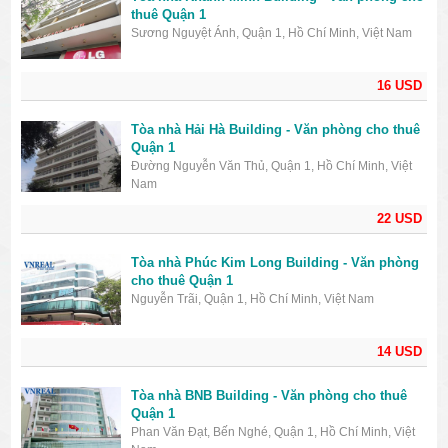
thuê Quận 1
Sương Nguyệt Ánh, Quận 1, Hồ Chí Minh, Việt Nam
16 USD
Tòa nhà Hải Hà Building - Văn phòng cho thuê
Quận 1
Đường Nguyễn Văn Thủ, Quận 1, Hồ Chí Minh, Việt
Nam
22 USD
Tòa nhà Phúc Kim Long Building - Văn phòng
cho thuê Quận 1
Nguyễn Trãi, Quận 1, Hồ Chí Minh, Việt Nam
14 USD
Tòa nhà BNB Building - Văn phòng cho thuê
Quận 1
Phan Văn Đạt, Bến Nghé, Quận 1, Hồ Chí Minh, Việt