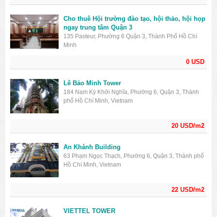
Cho thuê Hội trường đào tạo, hội thảo, hội họp
ngay trung tâm Quận 3
135 Pasteur, Phường 6 Quận 3, Thành Phố Hồ Chí
Minh
0 USD
Lê Bảo Minh Tower
184 Nam Kỳ Khởi Nghĩa, Phường 6, Quận 3, Thành
phố Hồ Chí Minh, Vietnam
20 USD/m2
An Khánh Building
63 Phạm Ngọc Thạch, Phường 6, Quận 3, Thành phố
Hồ Chí Minh, Vietnam
22 USD/m2
VIETTEL TOWER