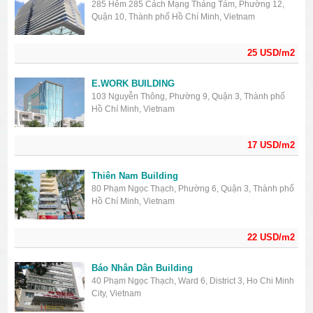
285 Hẻm 285 Cách Mạng Tháng Tám, Phường 12,
Quận 10, Thành phố Hồ Chí Minh, Vietnam
25 USD/m2
E.WORK BUILDING
103 Nguyễn Thông, Phường 9, Quận 3, Thành phố
Hồ Chí Minh, Vietnam
17 USD/m2
Thiên Nam Building
80 Phạm Ngọc Thạch, Phường 6, Quận 3, Thành phố
Hồ Chí Minh, Vietnam
22 USD/m2
Báo Nhân Dân Building
40 Phạm Ngọc Thạch, Ward 6, District 3, Ho Chi Minh
City, Vietnam