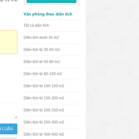
Văn phòng theo diện tích
Tất cả diện tích
Diện tích dưới 30 m2
Diện tích từ 30-50 m2
Diện tích từ 50-80 m2
Diện tích từ 80-100 m2
Diện tích từ 100-150 m2
Diện tích từ 150-200 m2
Diện tích từ 200-250 m2
Diện tích từ 250-300 m2
Diện tích từ 300-500 m2