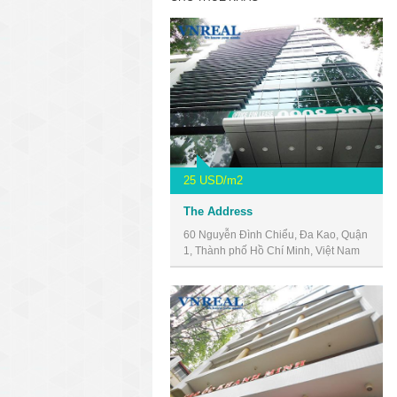
25 USD/m2
The Address
60 Nguyễn Đình Chiểu, Đa Kao, Quận
1, Thành phố Hồ Chí Minh, Việt Nam