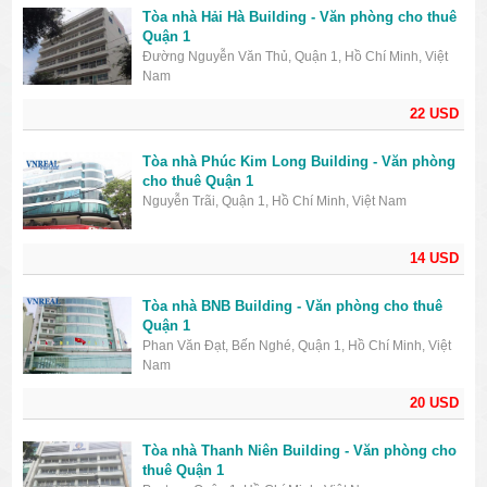
Tòa nhà Hải Hà Building - Văn phòng cho thuê
Quận 1
Đường Nguyễn Văn Thủ, Quận 1, Hồ Chí Minh, Việt
Nam
22 USD
Tòa nhà Phúc Kim Long Building - Văn phòng
cho thuê Quận 1
Nguyễn Trãi, Quận 1, Hồ Chí Minh, Việt Nam
14 USD
Tòa nhà BNB Building - Văn phòng cho thuê
Quận 1
Phan Văn Đạt, Bến Nghé, Quận 1, Hồ Chí Minh, Việt
Nam
20 USD
Tòa nhà Thanh Niên Building - Văn phòng cho
thuê Quận 1